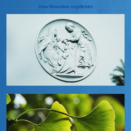
Dem Menschen verpflichtet