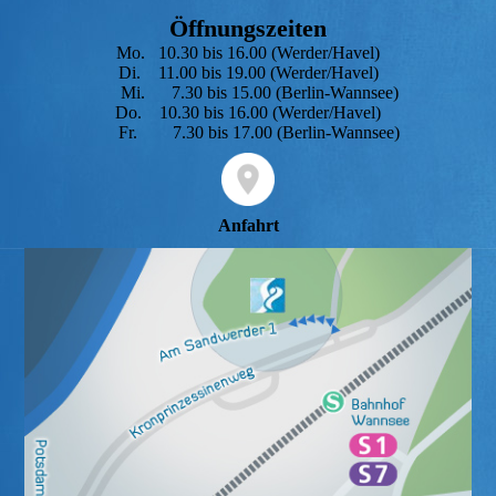
Öffnungszeiten
Mo. 10.30 bis 16.00 (Werder/Havel)
Di. 11.00 bis 19.00 (Werder/Havel)
Mi. 7.30 bis 15.00 (Berlin-Wannsee)
Do. 10.30 bis 16.00 (Werder/Havel)
Fr. 7.30 bis 17.00 (Berlin-Wannsee)
Anfahrt