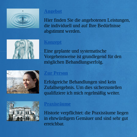
Angebot
Hier finden Sie die angebotenen Leistungen,
die individuell und auf Ihre Bedürfnisse
abgstimmt werden.
Konzept
Eine geplante und systematische
Vorgehensweise ist grundlegend für den
möglichen Behandlungserfolg.
Zur Person
Erfolgreiche Behandlungen sind kein
Zufallsergebnis. Um dies sicherzustellen
qualifiziere ich mich regelmäßig weiter.
Praxisräume
Historie verpflichtet: die Praxisräume liegen
in ehrwürdigem Gemäuer und sind sehr gut
erreichbar.